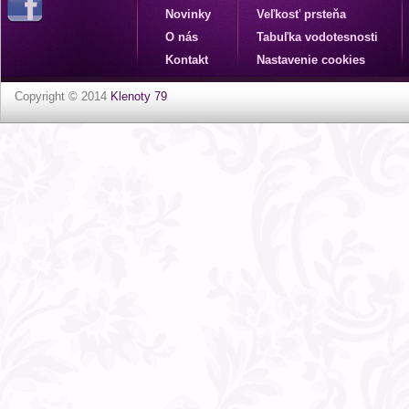
Novinky
Veľkosť prsteňa
O nás
Tabuľka vodotesnosti
Kontakt
Nastavenie cookies
Copyright © 2014
Klenoty 79