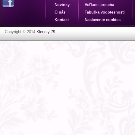
Novinky
Veľkosť prsteňa
O nás
Tabuľka vodotesnosti
Kontakt
Nastavenie cookies
Copyright © 2014
Klenoty 79