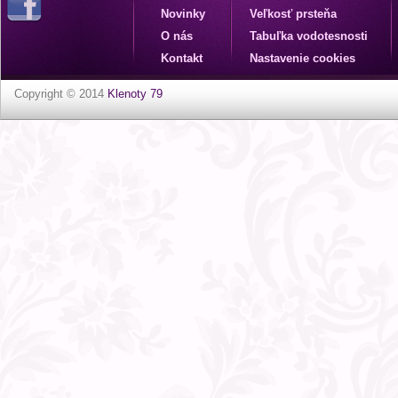
Novinky
Veľkosť prsteňa
O nás
Tabuľka vodotesnosti
Kontakt
Nastavenie cookies
Copyright © 2014
Klenoty 79