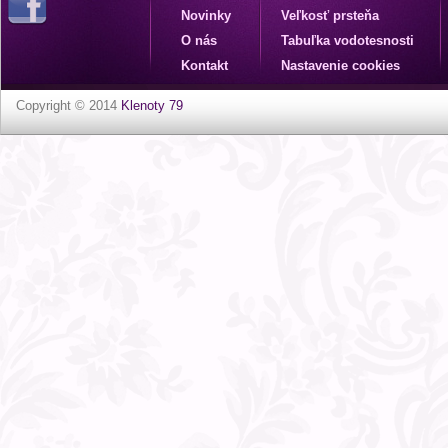
Novinky
Veľkosť prsteňa
O nás
Tabuľka vodotesnosti
Kontakt
Nastavenie cookies
Copyright © 2014
Klenoty 79