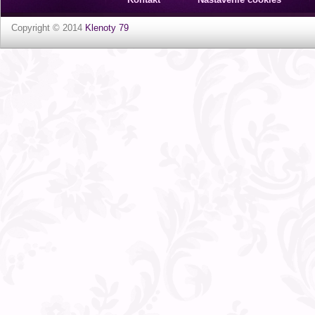
Copyright © 2014
Klenoty 79