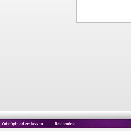
Odstúpiť od zmluvy tu
Reklamácia