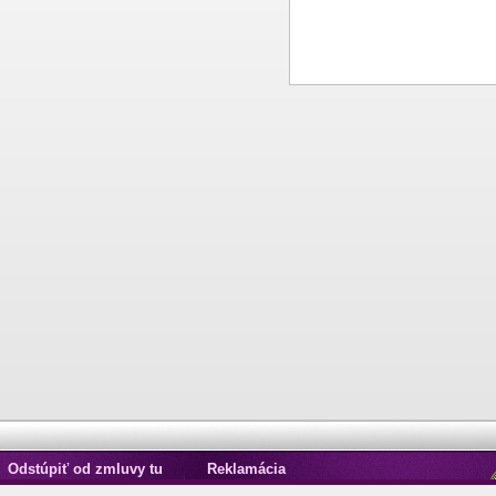
Odstúpiť od zmluvy tu
Reklamácia