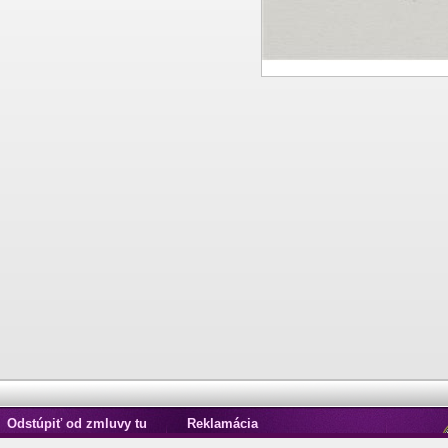
Odstúpiť od zmluvy tu
Reklamácia