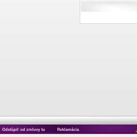
Odstúpiť od zmluvy tu
Reklamácia