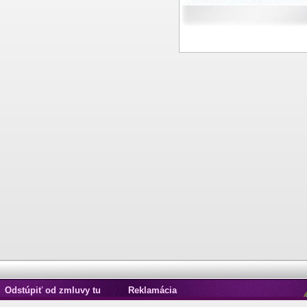
Odstúpiť od zmluvy tu
Reklamácia