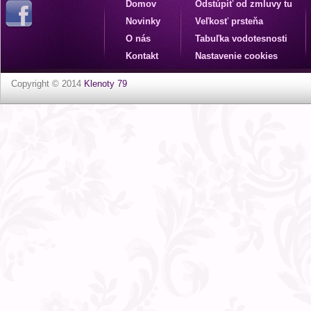
Domov
Odstúpiť od zmluvy tu
Novinky
Veľkosť prsteňa
O nás
Tabuľka vodotesnosti
Kontakt
Nastavenie cookies
Copyright © 2014
Klenoty 79