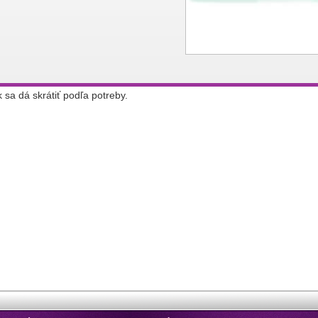
sa dá skrátiť podľa potreby.