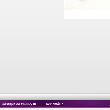
Odstúpiť od zmluvy tu
Reklamácia