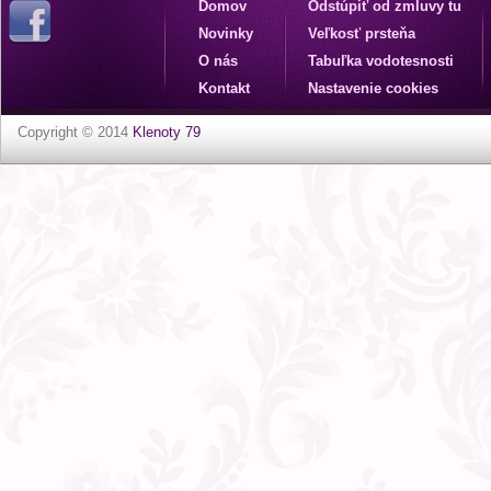
Domov
Odstúpiť od zmluvy tu
Novinky
Veľkosť prsteňa
O nás
Tabuľka vodotesnosti
Kontakt
Nastavenie cookies
Copyright © 2014
Klenoty 79