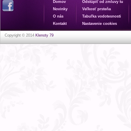
Domov
Odstúpiť od zmluvy tu
Novinky
Veľkosť prsteňa
O nás
Tabuľka vodotesnosti
Kontakt
Nastavenie cookies
Copyright © 2014
Klenoty 79