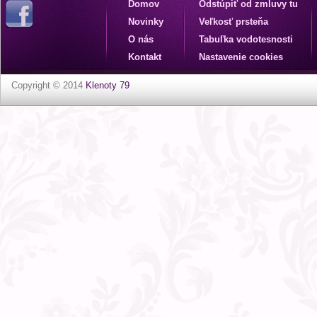
Domov
Odstúpiť od zmluvy tu
Novinky
Veľkosť prsteňa
O nás
Tabuľka vodotesnosti
Kontakt
Nastavenie cookies
Copyright © 2014
Klenoty 79