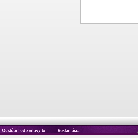
Odstúpiť od zmluvy tu
Reklamácia