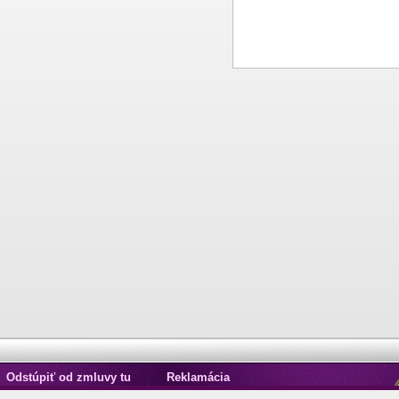
Odstúpiť od zmluvy tu
Reklamácia