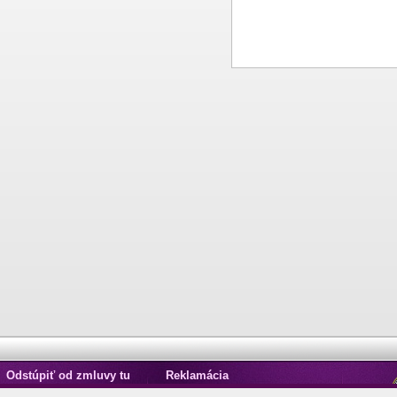
Odstúpiť od zmluvy tu
Reklamácia