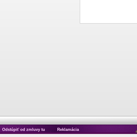
Odstúpiť od zmluvy tu
Reklamácia