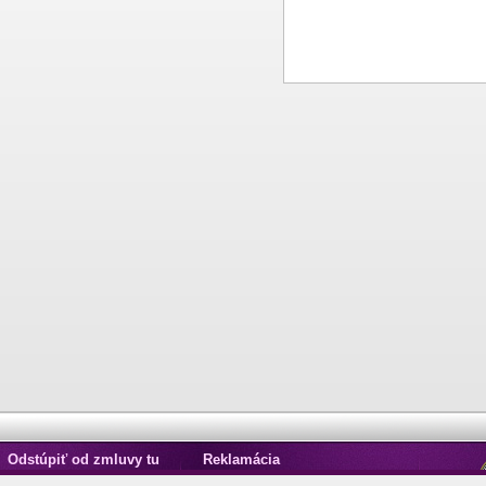
Odstúpiť od zmluvy tu
Reklamácia