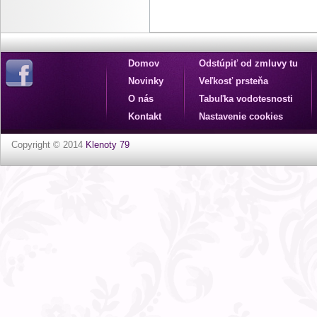
Domov
Odstúpiť od zmluvy tu
Novinky
Veľkosť prsteňa
O nás
Tabuľka vodotesnosti
Kontakt
Nastavenie cookies
Copyright © 2014
Klenoty 79