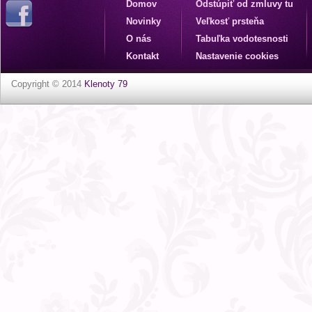
Domov
Odstúpiť od zmluvy tu
Novinky
Veľkosť prsteňa
O nás
Tabuľka vodotesnosti
Kontakt
Nastavenie cookies
Copyright © 2014
Klenoty 79