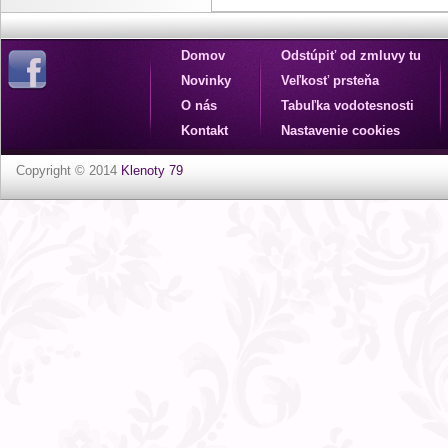
Domov
Odstúpiť od zmluvy tu
Novinky
Veľkosť prsteňa
O nás
Tabuľka vodotesnosti
Kontakt
Nastavenie cookies
Copyright © 2014
Klenoty 79