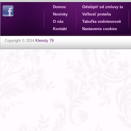
Domov
Odstúpiť od zmluvy tu
Novinky
Veľkosť prsteňa
O nás
Tabuľka vodotesnosti
Kontakt
Nastavenie cookies
Copyright © 2014
Klenoty 79