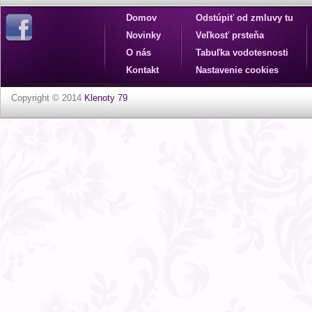
Domov
Odstúpiť od zmluvy tu
Novinky
Veľkosť prsteňa
O nás
Tabuľka vodotesnosti
Kontakt
Nastavenie cookies
Copyright © 2014
Klenoty 79