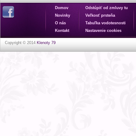
Domov
Odstúpiť od zmluvy tu
Novinky
Veľkosť prsteňa
O nás
Tabuľka vodotesnosti
Kontakt
Nastavenie cookies
Copyright © 2014
Klenoty 79