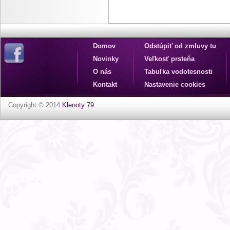
Domov
Odstúpiť od zmluvy tu
Novinky
Veľkosť prsteňa
O nás
Tabuľka vodotesnosti
Kontakt
Nastavenie cookies
Copyright © 2014
Klenoty 79