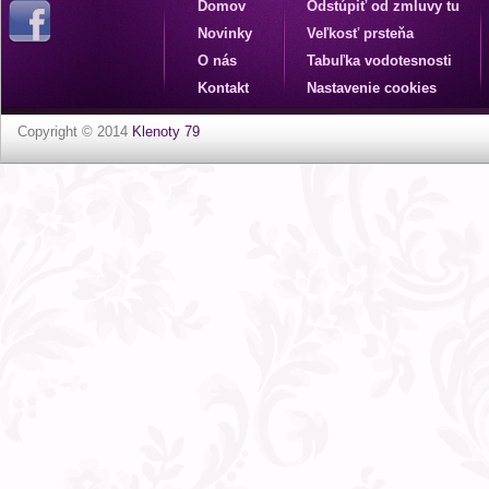
Domov
Odstúpiť od zmluvy tu
Novinky
Veľkosť prsteňa
O nás
Tabuľka vodotesnosti
Kontakt
Nastavenie cookies
Copyright © 2014
Klenoty 79