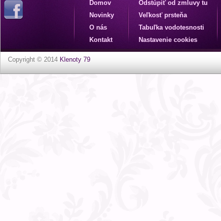
Domov
Odstúpiť od zmluvy tu
Novinky
Veľkosť prsteňa
O nás
Tabuľka vodotesnosti
Kontakt
Nastavenie cookies
Copyright © 2014
Klenoty 79