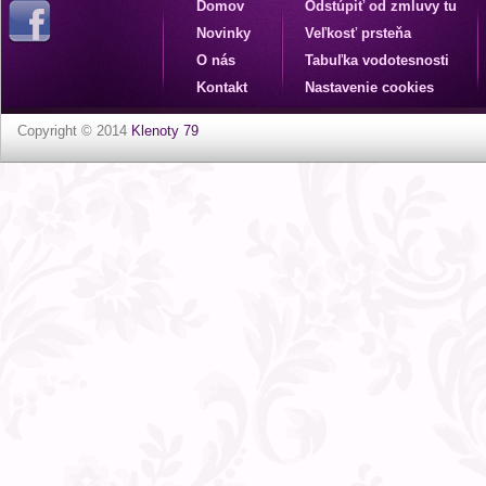
Domov
Odstúpiť od zmluvy tu
Novinky
Veľkosť prsteňa
O nás
Tabuľka vodotesnosti
Kontakt
Nastavenie cookies
Copyright © 2014
Klenoty 79