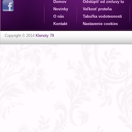
Domov
Odstúpiť od zmluvy tu
Novinky
Veľkosť prsteňa
O nás
Tabuľka vodotesnosti
Kontakt
Nastavenie cookies
Copyright © 2014
Klenoty 79