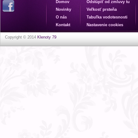
Domov
Odstúpiť od zmluvy tu
Novinky
Veľkosť prsteňa
O nás
Tabuľka vodotesnosti
Kontakt
Nastavenie cookies
Copyright © 2014
Klenoty 79