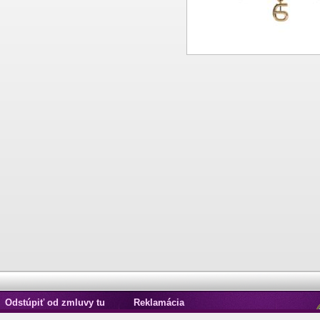
Odstúpiť od zmluvy tu
Reklamácia