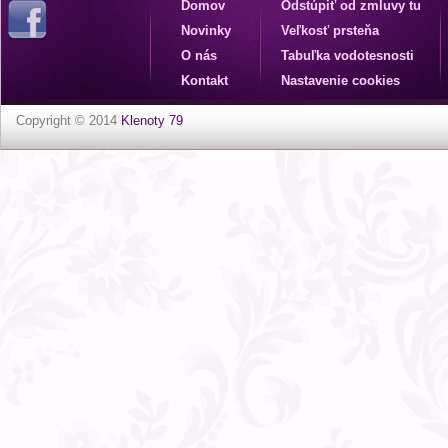
Domov
Odstúpiť od zmluvy tu
Novinky
Veľkosť prsteňa
O nás
Tabuľka vodotesnosti
Kontakt
Nastavenie cookies
Copyright © 2014
Klenoty 79