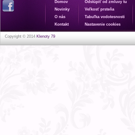
Domov
Odstúpiť od zmluvy tu
Novinky
Veľkosť prsteňa
O nás
Tabuľka vodotesnosti
Kontakt
Nastavenie cookies
Copyright © 2014
Klenoty 79