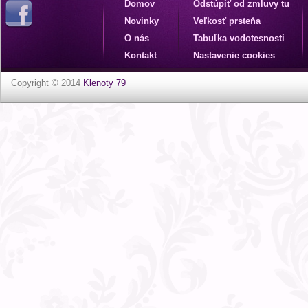
Domov
Odstúpiť od zmluvy tu
Novinky
Veľkosť prsteňa
O nás
Tabuľka vodotesnosti
Kontakt
Nastavenie cookies
Copyright © 2014
Klenoty 79