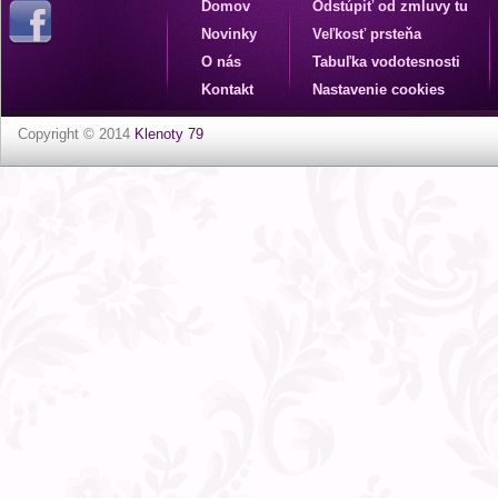
Domov
Odstúpiť od zmluvy tu
Novinky
Veľkosť prsteňa
O nás
Tabuľka vodotesnosti
Kontakt
Nastavenie cookies
Copyright © 2014
Klenoty 79