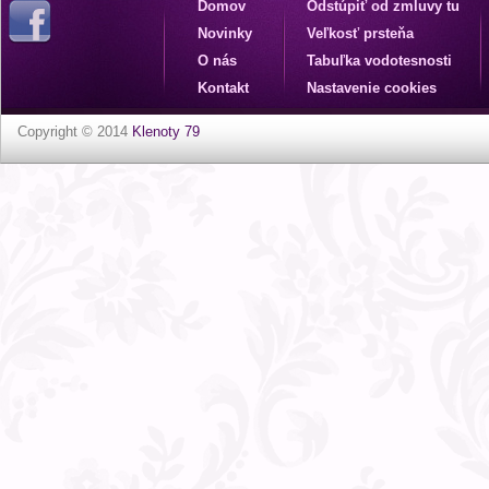
Domov
Odstúpiť od zmluvy tu
Novinky
Veľkosť prsteňa
O nás
Tabuľka vodotesnosti
Kontakt
Nastavenie cookies
Copyright © 2014
Klenoty 79