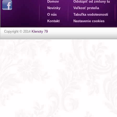
Domov
Odstúpiť od zmluvy tu
Novinky
Veľkosť prsteňa
O nás
Tabuľka vodotesnosti
Kontakt
Nastavenie cookies
Copyright © 2014
Klenoty 79