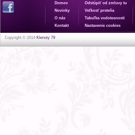
Domov
Odstúpiť od zmluvy tu
Novinky
Veľkosť prsteňa
O nás
Tabuľka vodotesnosti
Kontakt
Nastavenie cookies
Copyright © 2014
Klenoty 79