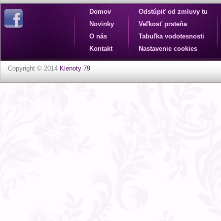
Domov
Odstúpiť od zmluvy tu
Novinky
Veľkosť prsteňa
O nás
Tabuľka vodotesnosti
Kontakt
Nastavenie cookies
Copyright © 2014
Klenoty 79