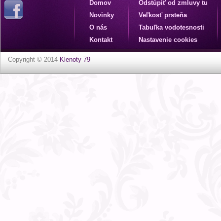
Domov
Odstúpiť od zmluvy tu
Novinky
Veľkosť prsteňa
O nás
Tabuľka vodotesnosti
Kontakt
Nastavenie cookies
Copyright © 2014
Klenoty 79