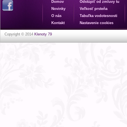
Domov
Odstúpiť od zmluvy tu
Novinky
Veľkosť prsteňa
O nás
Tabuľka vodotesnosti
Kontakt
Nastavenie cookies
Copyright © 2014
Klenoty 79