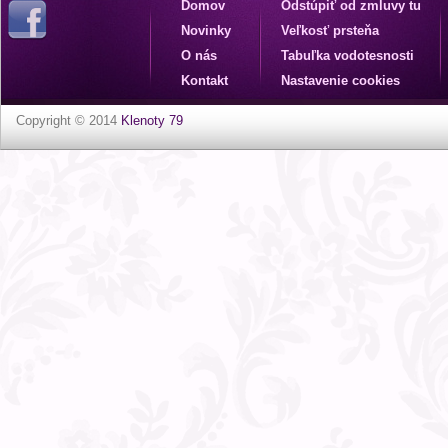
Domov
Odstúpiť od zmluvy tu
Novinky
Veľkosť prsteňa
O nás
Tabuľka vodotesnosti
Kontakt
Nastavenie cookies
Copyright © 2014
Klenoty 79