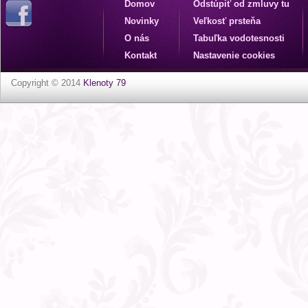
Domov
Odstúpiť od zmluvy tu
Novinky
Veľkosť prsteňa
O nás
Tabuľka vodotesnosti
Kontakt
Nastavenie cookies
Copyright © 2014
Klenoty 79