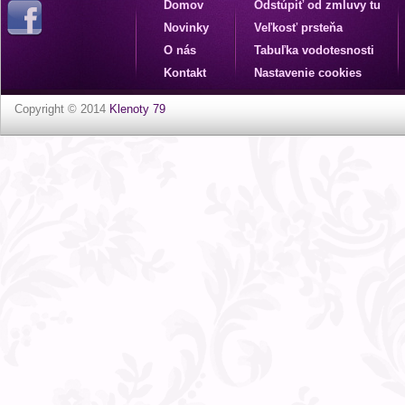
Domov
Odstúpiť od zmluvy tu
Novinky
Veľkosť prsteňa
O nás
Tabuľka vodotesnosti
Kontakt
Nastavenie cookies
Copyright © 2014
Klenoty 79