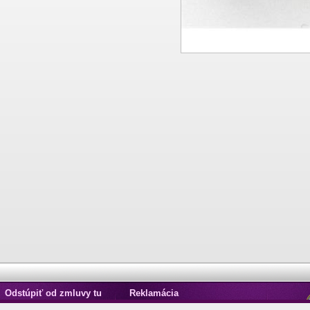
Odstúpiť od zmluvy tu
Reklamácia