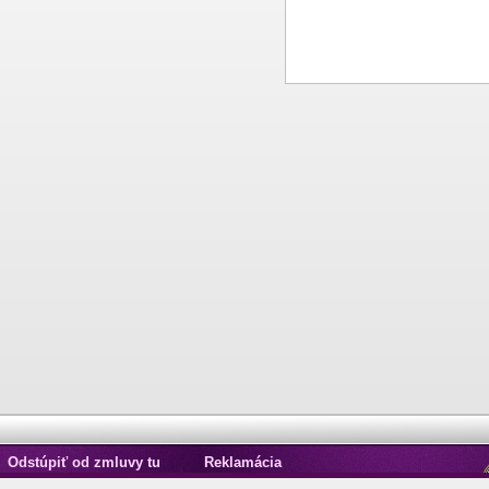
Odstúpiť od zmluvy tu
Reklamácia