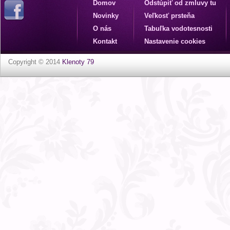
Domov
Odstúpiť od zmluvy tu
Novinky
Veľkosť prsteňa
O nás
Tabuľka vodotesnosti
Kontakt
Nastavenie cookies
Copyright © 2014
Klenoty 79